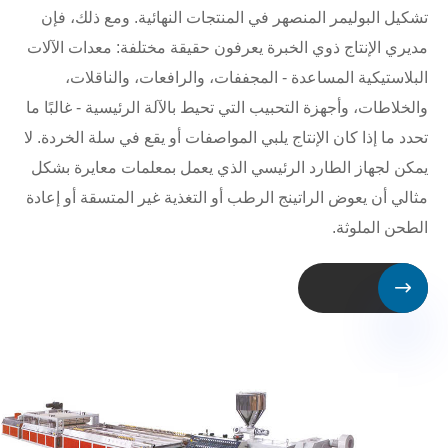
تشكيل البوليمر المنصهر في المنتجات النهائية. ومع ذلك، فإن
مديري الإنتاج ذوي الخبرة يعرفون حقيقة مختلفة: معدات الآلات
البلاستيكية المساعدة - المجففات، والرافعات، والناقلات،
والخلاطات، وأجهزة التحبيب التي تحيط بالآلة الرئيسية - غالبًا ما
تحدد ما إذا كان الإنتاج يلبي المواصفات أو يقع في سلة الخردة. لا
يمكن لجهاز الطارد الرئيسي الذي يعمل بمعلمات معايرة بشكل
مثالي أن يعوض الراتينج الرطب أو التغذية غير المتسقة أو إعادة
الطحن الملوثة.
