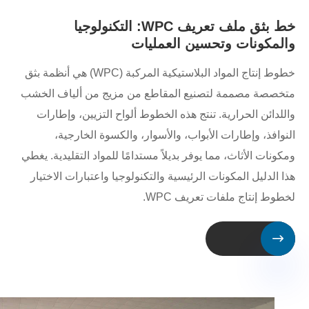
خط بثق ملف تعريف WPC: التكنولوجيا
والمكونات وتحسين العمليات
خطوط إنتاج المواد البلاستيكية المركبة (WPC) هي أنظمة بثق
متخصصة مصممة لتصنيع المقاطع من مزيج من ألياف الخشب
واللدائن الحرارية. تنتج هذه الخطوط ألواح التزيين، وإطارات
النوافذ، وإطارات الأبواب، والأسوار، والكسوة الخارجية،
ومكونات الأثاث، مما يوفر بديلاً مستدامًا للمواد التقليدية. يغطي
هذا الدليل المكونات الرئيسية والتكنولوجيا واعتبارات الاختيار
لخطوط إنتاج ملفات تعريف WPC.
