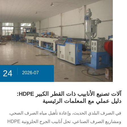
24
2026-07
آلات تصنيع الأنابيب ذات القطر الكبير HDPE:
دليل عملي مع المعلمات الرئيسية
في الصرف البلدي الحديث، وإعادة تأهيل مياه الصرف الصحي،
ومشاريع الصرف الصناعي، تحل أنابيب الجرح الحلزونية HDPE