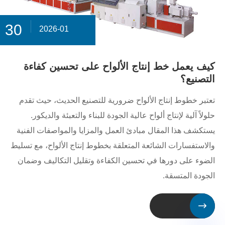
30
2026-01
كيف يعمل خط إنتاج الألواح على تحسين كفاءة
التصنيع؟
تعتبر خطوط إنتاج الألواح ضرورية للتصنيع الحديث، حيث تقدم
حلولاً آلية لإنتاج ألواح عالية الجودة للبناء والتعبئة والديكور.
يستكشف هذا المقال مبادئ العمل والمزايا والمواصفات الفنية
والاستفسارات الشائعة المتعلقة بخطوط إنتاج الألواح، مع تسليط
الضوء على دورها في تحسين الكفاءة وتقليل التكاليف وضمان
الجودة المتسقة.
