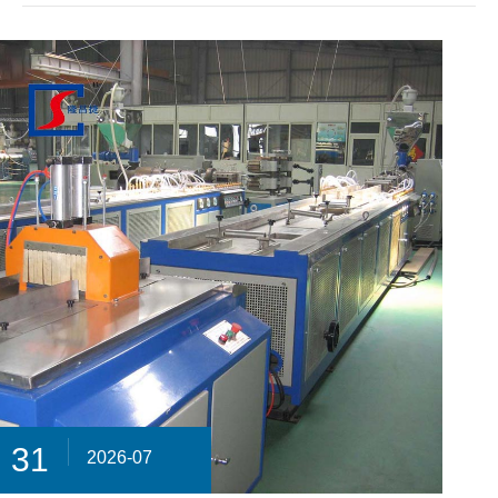
31
2026-07