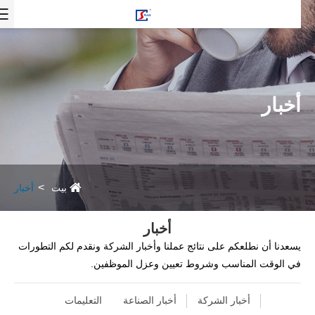
أخبار
بيت
أخبار
أخبار
يسعدنا أن نطلعكم على نتائج عملنا وأخبار الشركة ونقدم لكم التطورات
في الوقت المناسب وشروط تعيين وعزل الموظفين.
أخبار الشركة
أخبار الصناعة
التعليمات