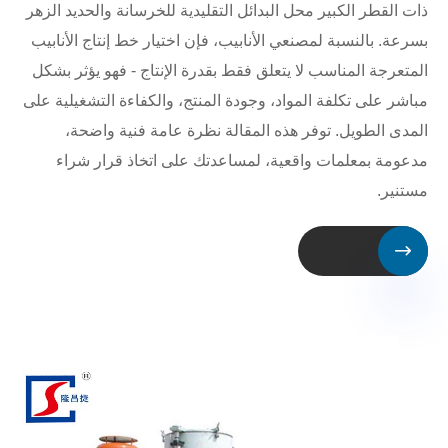
ذات القطر الكبير محل البدائل التقليدية للخرسانة والحديد الزهر
بسرعة. بالنسبة لمصنعي الأنابيب، فإن اختيار خط إنتاج الأنابيب
المتعرجة المناسب لا يتعلق فقط بقدرة الإنتاج - فهو يؤثر بشكل
مباشر على تكلفة المواد، وجودة المنتج، والكفاءة التشغيلية على
المدى الطويل. توفر هذه المقالة نظرة عامة فنية واضحة،
مدعومة بمعلمات واقعية، لمساعدتك على اتخاذ قرار شراء
مستنير.
