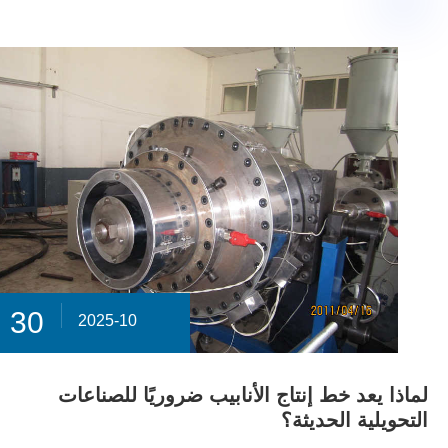
30
2025-10
لماذا يعد خط إنتاج الأنابيب ضروريًا للصناعات
التحويلية الحديثة؟