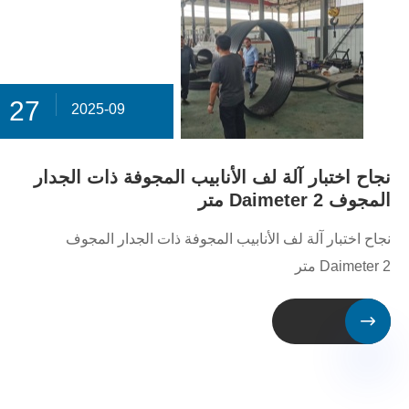
27
2025-09
نجاح اختبار آلة لف الأنابيب المجوفة ذات الجدار
المجوف Daimeter 2 متر
نجاح اختبار آلة لف الأنابيب المجوفة ذات الجدار المجوف
Daimeter 2 متر
