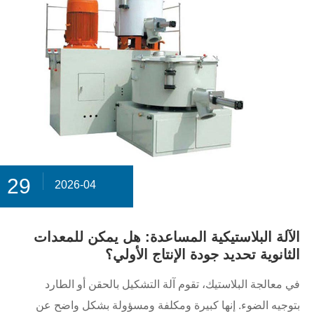
29
2026-04
الآلة البلاستيكية المساعدة: هل يمكن للمعدات
الثانوية تحديد جودة الإنتاج الأولي؟
في معالجة البلاستيك، تقوم آلة التشكيل بالحقن أو الطارد
بتوجيه الضوء. إنها كبيرة ومكلفة ومسؤولة بشكل واضح عن