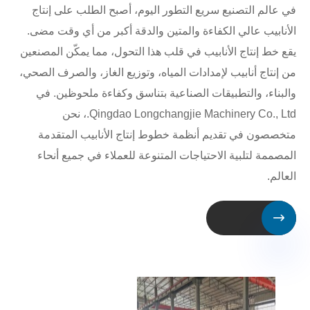
في عالم التصنيع سريع التطور اليوم، أصبح الطلب على إنتاج
الأنابيب عالي الكفاءة والمتين والدقة أكبر من أي وقت مضى.
يقع خط إنتاج الأنابيب في قلب هذا التحول، مما يمكّن المصنعين
من إنتاج أنابيب لإمدادات المياه، وتوزيع الغاز، والصرف الصحي،
والبناء، والتطبيقات الصناعية بتناسق وكفاءة ملحوظين. في
Qingdao Longchangjie Machinery Co., Ltd.، نحن
متخصصون في تقديم أنظمة خطوط إنتاج الأنابيب المتقدمة
المصممة لتلبية الاحتياجات المتنوعة للعملاء في جميع أنحاء
العالم.
