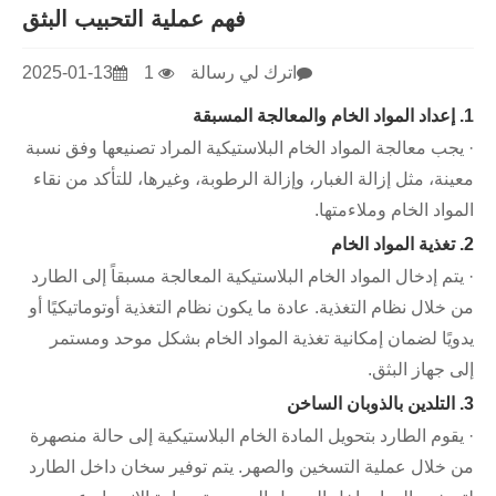
فهم عملية التحبيب البثق
اترك لي رسالة
1
2025-01-13
1. إعداد المواد الخام والمعالجة المسبقة
· يجب معالجة المواد الخام البلاستيكية المراد تصنيعها وفق نسبة
معينة، مثل إزالة الغبار، وإزالة الرطوبة، وغيرها، للتأكد من نقاء
المواد الخام وملاءمتها.
2. تغذية المواد الخام
· يتم إدخال المواد الخام البلاستيكية المعالجة مسبقاً إلى الطارد
من خلال نظام التغذية. عادة ما يكون نظام التغذية أوتوماتيكيًا أو
يدويًا لضمان إمكانية تغذية المواد الخام بشكل موحد ومستمر
إلى جهاز البثق.
3. التلدين بالذوبان الساخن
· يقوم الطارد بتحويل المادة الخام البلاستيكية إلى حالة منصهرة
من خلال عملية التسخين والصهر. يتم توفير سخان داخل الطارد