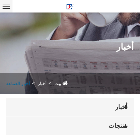
أخبار
بيت
أخبار
أخبار الصناعة
أخبار
منتجات