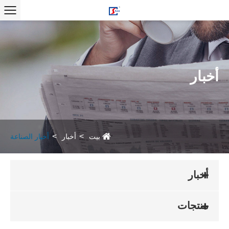
أخبار
بيت
أخبار
أخبار الصناعة
أخبار
منتجات