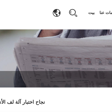
ات عنا
بيت
نجاح اختبار آلة لف الأنابي