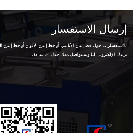
إرسال الاستفسار
للاستفسارات حول خط إنتاج الأنابيب أو خط إنتاج الألواح أو خط إنتاج ا
بريدك الإلكتروني لنا وسنتواصل معك خلال 24 ساعة.