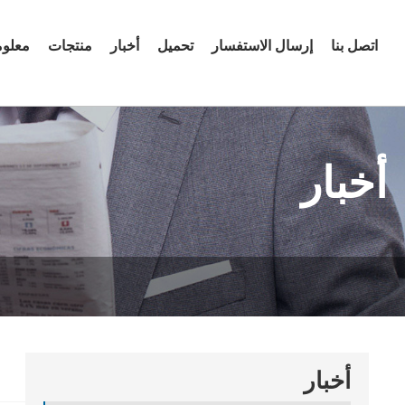
اتصل بنا
إرسال الاستفسار
تحميل
أخبار
منتجات
معلوم
أخبار
أخبار