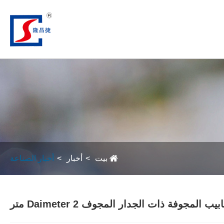
بيت
أخبار
أخبار الصناعة
ب المجوفة ذات الجدار المجوف Daimeter 2 متر