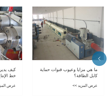

ما هي مزايا وعيوب قنوات حماية
كابل الطاقة؟
خط الإنتا
عرض المزيد >>
عرض المزي