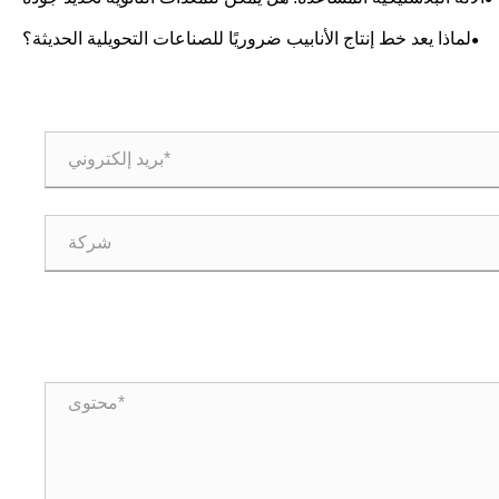
الإنتاج الأولي؟
لماذا يعد خط إنتاج الأنابيب ضروريًا للصناعات التحويلية الحديثة؟