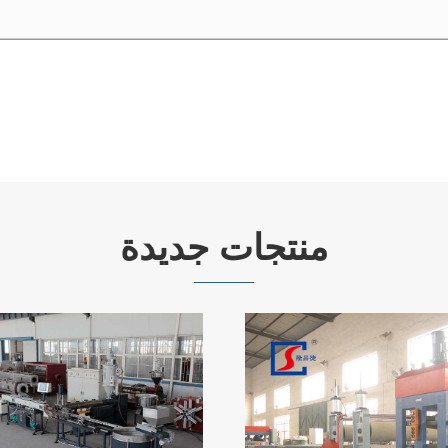
منتجات جديدة