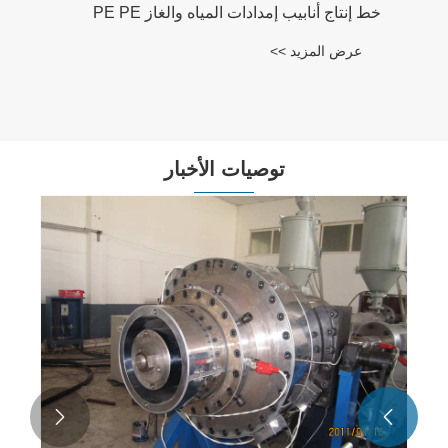
خط إنتاج أنابيب إمدادات المياه والغاز PE PE
عرض المزيد >>
توصيات الأخبار

