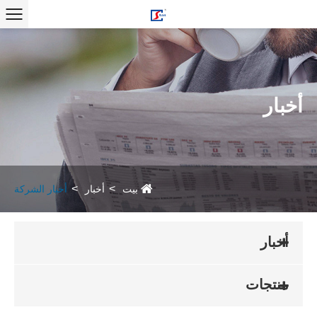
أخبار
بيت
أخبار
أخبار الشركة
أخبار
منتجات