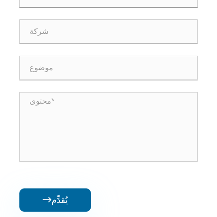
يُقدِّم
