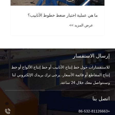
ما هي عملية اختبار ضغط خطوط الأنابيب؟
عرض المزيد >>
إرسال الاستفسار
للاستفسارات حول خط إنتاج الأنابيب أو خط إنتاج الألواح أو خط
إنتاج المقاطع أو قائمة الأسعار، يرجى ترك بريدك الإلكتروني لنا
وسنتواصل معك خلال 24 ساعة.
اتصل بنا
+86-532-81126663