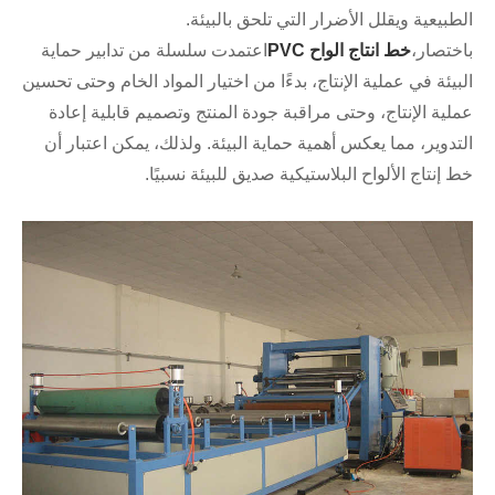
الطبيعية ويقلل الأضرار التي تلحق بالبيئة.
باختصار،
خط انتاج الواح PVC
اعتمدت سلسلة من تدابير حماية
البيئة في عملية الإنتاج، بدءًا من اختيار المواد الخام وحتى تحسين
عملية الإنتاج، وحتى مراقبة جودة المنتج وتصميم قابلية إعادة
التدوير، مما يعكس أهمية حماية البيئة. ولذلك، يمكن اعتبار أن
خط إنتاج الألواح البلاستيكية صديق للبيئة نسبيًا.