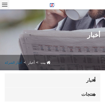
أخبار
بيت
أخبار
أخبار الشركة
أخبار
منتجات