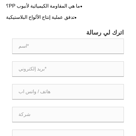
أكمل بنجاح التشغيل التجريبي!!!
ما هي المقاومة الكيميائية لأنبوب PP؟
تدفق عملية إنتاج الألواح البلاستيكية
اترك لي رسالة