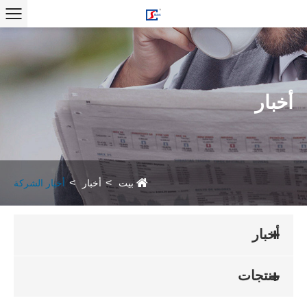
أخبار
بيت
أخبار
أخبار الشركة
أخبار
منتجات