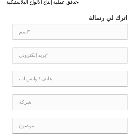
تدفق عملية إنتاج الألواح البلاستيكية
اترك لي رسالة