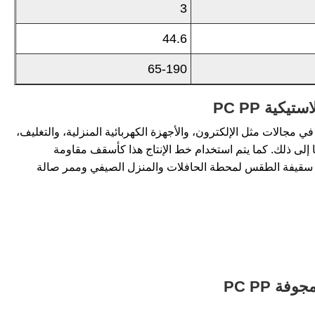
3
44.6
65-190
ية PC PP
ي مجالات مثل الإلكترون، والأجهزة الكهربائية المنزلية، والتغليف،
وما إلى ذلك. كما يتم استخدام خط الإنتاج هذا كأسقف مقاومة
سقيفة الطقس لمحطة الحافلات والمنزل الصيفي وممر صالة
ة PC PP