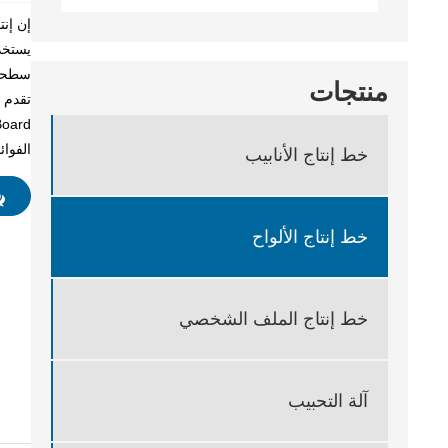
سطحها
منتجات
الفوائ
خط إنتاج الأنابيب
خط إنتاج الألواح
خط إنتاج الملف الشخصي
آلة التحبيب