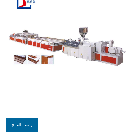
Fa
وصف المنتج